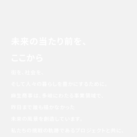
未来の当たり前を、
ここから
街を、社会を、
そして人々の暮らしを豊かにするために。
麻生商事は、多岐にわたる事業領域で、
昨日まで誰も描かなかった
未来の風景を創造しています。
私たちの挑戦の軌跡であるプロジェクトと共に、