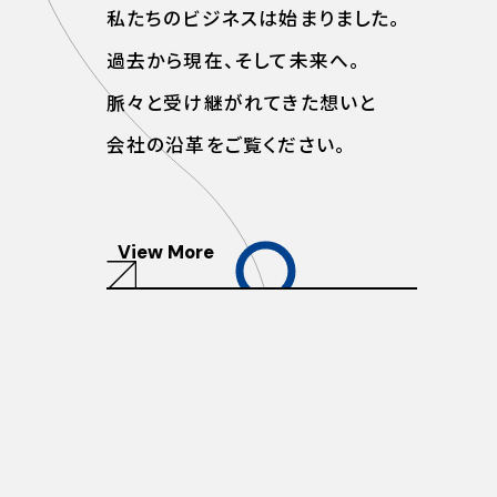
私たちのビジネスは始まりました。
過去から現在、そして未来へ。
脈々と受け継がれてきた想いと
会社の沿革をご覧ください。
View More