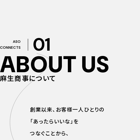
01
ASO
CONNECTS
ABOUT US
麻生商事について
創業以来、お客様一人ひとりの
「あったらいいな」を
つなぐことから、