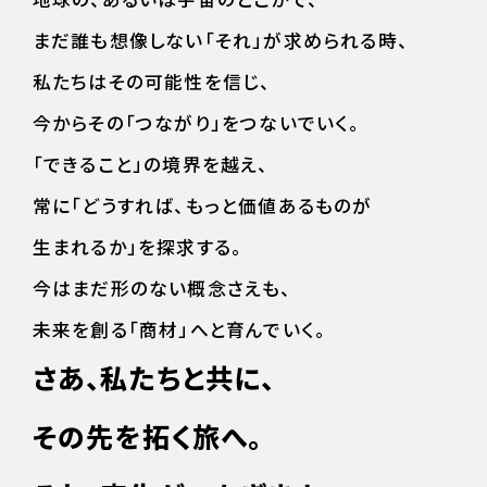
地球の、あるいは宇宙のどこかで、
まだ誰も想像しない「それ」が求められる時、
私たちはその可能性を信じ、
今からその「つながり」をつないでいく。
「できること」の境界を越え、
常に「どうすれば、もっと価値あるものが
生まれるか」を探求する。
今はまだ形のない概念さえも、
未来を創る「商材」へと育んでいく。
さあ、私たちと共に、
その先を拓く旅へ。