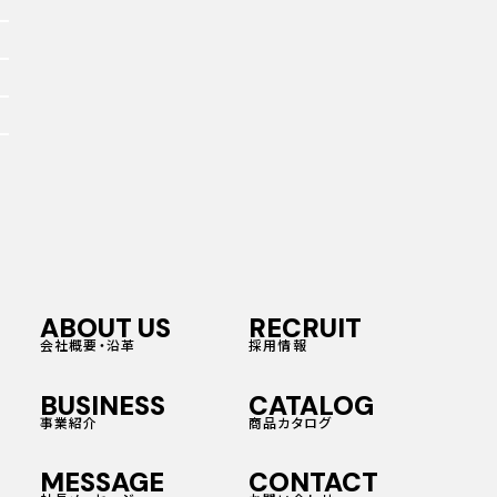
ABOUT US
RECRUIT
会社概要・沿革
採用情報
BUSINESS
CATALOG
事業紹介
商品カタログ
MESSAGE
CONTACT