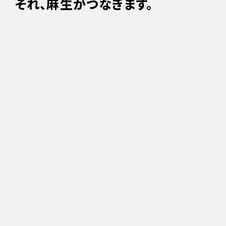
それ、麻生がつなぎます。